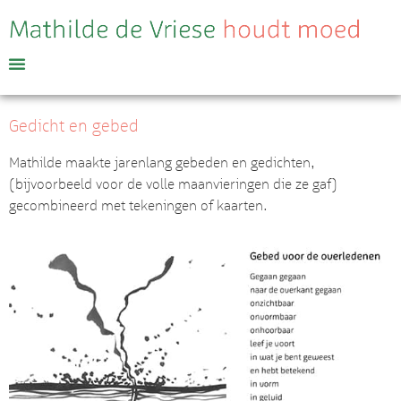
Gedicht en gebed
Mathilde maakte jarenlang gebeden en gedichten,
(bijvoorbeeld voor de volle maanvieringen die ze gaf)
gecombineerd met tekeningen of kaarten.