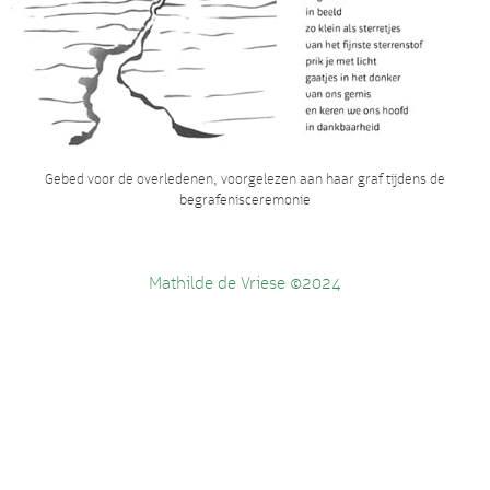
Gebed voor de overledenen, voorgelezen aan haar graf tijdens de
begrafenisceremonie
Mathilde de Vriese ©2024