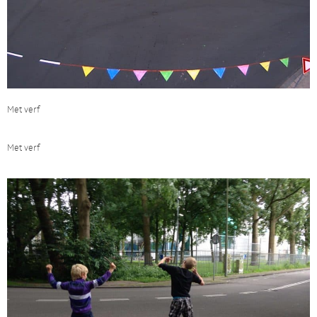
Met verf
Met verf