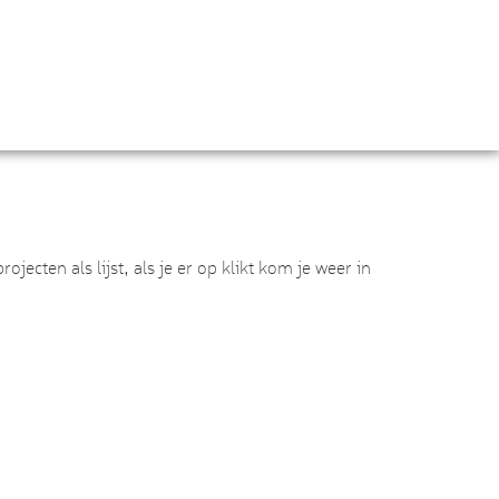
ecten als lijst, als je er op klikt kom je weer in