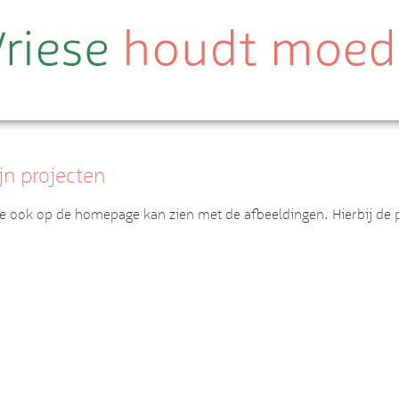
jn projecten
je ook op de homepage kan zien met de afbeeldingen. Hierbij de proj