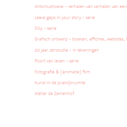
Antoniushoeve – verhalen van verhalen van een
Leave gaps in your story – serie
Silly – serie
Grafisch ontwerp – boeken, affiches, websites, 
20 jaar zenstudie – in tekeningen
Poort van leven – serie
Fotografie & (animatie) film
Kunst in de praktijkruimte
Atelier de Zamenhof