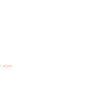
n wijzen