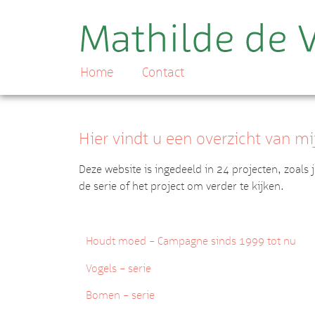
Home
Contact
Hier vindt u een overzicht van mi
Deze website is ingedeeld in 24 projecten, zoals 
de serie of het project om verder te kijken.
Houdt moed – Campagne sinds 1999 tot nu
Vogels – serie
Bomen – serie